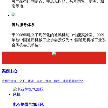
司产品出口到蒙古、印度尼西亚、马来西亚、泰国、越
南等地。
售后服务体系
于2008年建立了现代化的通风机动力性能实验室。2009
年被中国通用机械工业协会授权为“中国通用机械工业系
会风机会员单位”。
案例中心
应用于钢铁、化工、水泥、电力、供热、稀土、建筑通风等行业
电石炉煤气加压风