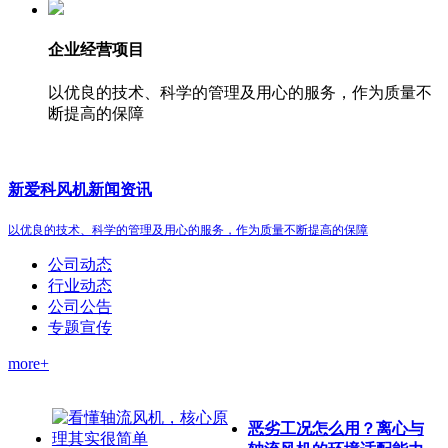
企业经营项目
以优良的技术、科学的管理及用心的服务，作为质量不
断提高的保障
新爱科风机新闻资讯
以优良的技术、科学的管理及用心的服务，作为质量不断提高的保障
公司动态
行业动态
公司公告
专题宣传
more+
恶劣工况怎么用？离心与