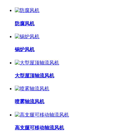
防腐风机
锅炉风机
大型屋顶轴流风机
喷雾轴流风机
高支腿可移动轴流风机