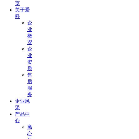
页
关于爱
科
企
业
概
况
企
业
资
质
售
后
服
务
企业风
采
产品中
心
离
心