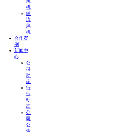
风
机
轴
流
风
机
合作案
例
新闻中
心
公
司
动
态
行
业
动
态
公
司
公
告