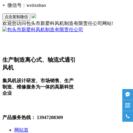
+
微信号：
weiixnhao
点击复制微信
欢迎您访问包头市新爱科风机制造有限责任公司网站!
生产制造离心式、轴流式通引
风机
集风机设计研发、市场销售、生产
制造、维修服务为一体的高新科技
企业



产品服务热线：
13947208309
网站首