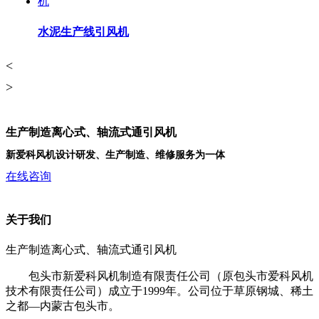
水泥生产线引风机
<
>
生产制造离心式、轴流式通引风机
新爱科风机
设计研发、生产制造、维修服务为一体
在线咨询
关于我们
生产制造离心式、轴流式通引风机
包头市新爱科风机制造有限责任公司（原包头市爱科风机
技术有限责任公司）成立于1999年。公司位于草原钢城、稀土
之都—内蒙古包头市。