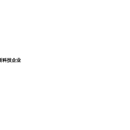
新科技企业