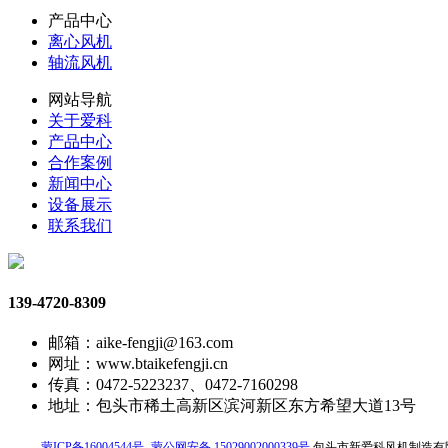
产品中心
离心风机
轴流风机
网站导航
关于爱科
产品中心
合作案例
新闻中心
设备展示
联系我们
139-4720-8309
邮箱：aike-fengji@163.com
网址：www.btaikefengji.cn
传真：0472-5223237、0472-7160298
地址：包头市稀土高新区滨河新区东方希望大道13号
蒙ICP备16004544号
蒙公网安备 15029002000339号
包头市新爱科风机制造有