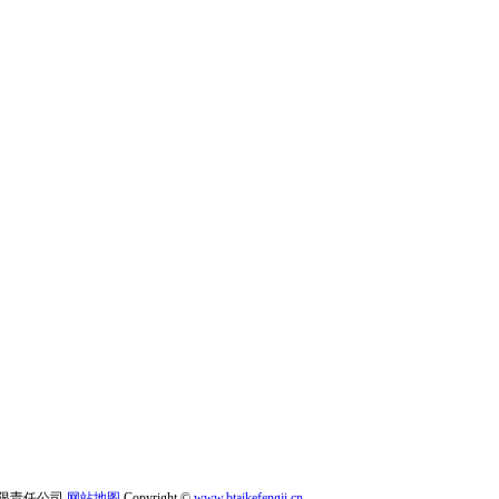
限责任公司
网站地图
Copyright ©
www.btaikefengji.cn