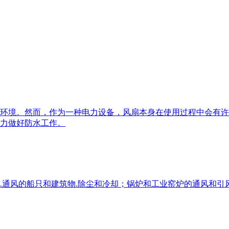
环境。然而，作为一种电力设备，风扇本身在使用过程中会有许
力做好防水工作。
车辆.通风的船只和建筑物.除尘和冷却；锅炉和工业窑炉的通风