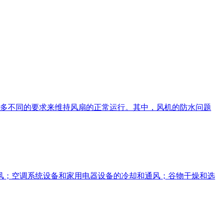
多不同的要求来维持风扇的正常运行。其中，风机的防水问题
和引风；空调系统设备和家用电器设备的冷却和通风；谷物干燥和选