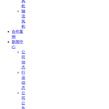
风
机
轴
流
风
机
合作案
例
新闻中
心
公
司
动
态
行
业
动
态
公
司
公
告