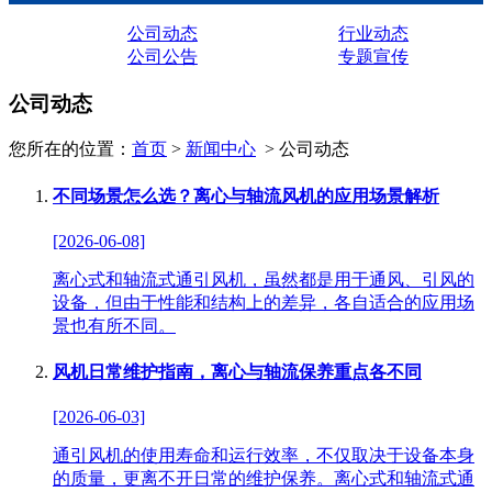
公司动态
行业动态
公司公告
专题宣传
公司动态
您所在的位置：
首页
>
新闻中心
> 公司动态
不同场景怎么选？离心与轴流风机的应用场景解析
[2026-06-08]
离心式和轴流式通引风机，虽然都是用于通风、引风的
设备，但由于性能和结构上的差异，各自适合的应用场
景也有所不同。
风机日常维护指南，离心与轴流保养重点各不同
[2026-06-03]
通引风机的使用寿命和运行效率，不仅取决于设备本身
的质量，更离不开日常的维护保养。离心式和轴流式通