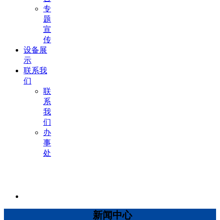
专
题
宣
传
设备展
示
联系我
们
联
系
我
们
办
事
处
新闻中心