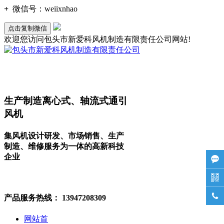
+
微信号：
weiixnhao
点击复制微信
欢迎您访问包头市新爱科风机制造有限责任公司网站!
生产制造离心式、轴流式通引
风机
集风机设计研发、市场销售、生产
制造、维修服务为一体的高新科技
企业



产品服务热线：
13947208309
网站首