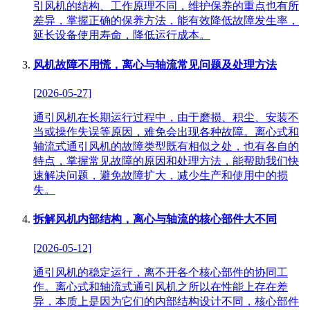
引风机的结构、工作原理不同，维护保养的重点也有所
差异，掌握正确的保养方法，能有效降低故障发生率，
延长设备使用寿命，降低运行成本。
风机故障不用慌，离心与轴流常见问题及处理方法
[2026-05-27]
通引风机在长期运行过程中，由于磨损、积尘、安装不
当或操作失误等原因，难免会出现各种故障。离心式和
轴流式通引风机的故障类型既有相似之处，也有各自的
特点，掌握常见故障的原因和处理方法，能帮助我们快
速解决问题，避免故障扩大，减少生产和使用中的损
失。
拆解风机内部结构，离心与轴流的核心部件大不同
[2026-05-12]
通引风机的稳定运行，离不开各个核心部件的协同工
作。离心式和轴流式通引风机之所以在性能上存在差
异，本质上是因为它们的内部结构设计不同，核心部件