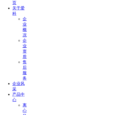
页
关于爱
科
企
业
概
况
企
业
资
质
售
后
服
务
企业风
采
产品中
心
离
心