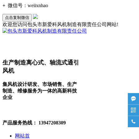
+
微信号：
weiixnhao
点击复制微信
欢迎您访问包头市新爱科风机制造有限责任公司网站!
生产制造离心式、轴流式通引
风机
集风机设计研发、市场销售、生产
制造、维修服务为一体的高新科技
企业



产品服务热线：
13947208309
网站首