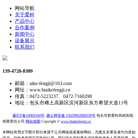
网站导航
关于爱科
产品中心
合作案例
新闻中心
设备展示
联系我们
139-4720-8309
邮箱：aike-fengji@163.com
网址：www.btaikefengji.cn
传真：0472-5223237、0472-7160298
地址：包头市稀土高新区滨河新区东方希望大道13号
蒙ICP备16004544号
蒙公网安备 15029002000339号
包头市新爱科风机制造
有限责任公司
网站地图
Copyright ©
www.btaikefengji.cn
本网站所用文字图片部分来源于公共网络或者素材网站，凡图文未署名者均为原始
状况，但作者发现后可告知认领，我们仍会及时署名或依照作者本人意愿处理，如